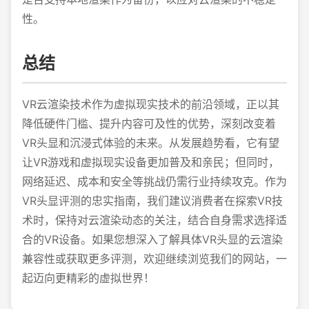
性。
总结
VR云渲染技术作为虚拟现实技术的前沿领域，正以其
降低硬件门槛、提升内容可及性的优势，深刻改变着
VR头显和沉浸式体验的未来。从发展趋势看，它有望
让VR游戏和虚拟现实设备更加普及和亲民；但同时，
网络延迟、成本和安全等挑战仍需行业持续攻克。作为
VR头显评测的忠实指南，我们建议消费者在探索VR技
术时，保持对云渲染动态的关注，结合自身需求选择适
合的VR设备。如果您想深入了解具体VR头显的云渲染
兼容性或获取更多评测，欢迎继续浏览我们的网站，一
起迈向更精彩的虚拟世界！