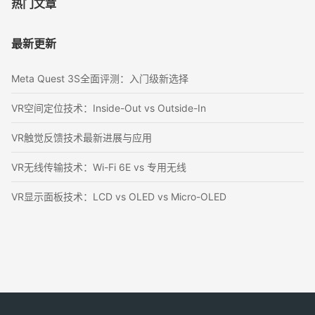
热门文章
最新更新
Meta Quest 3S全面评测：入门级新选择
VR空间定位技术：Inside-Out vs Outside-In
VR触觉反馈技术最新进展与应用
VR无线传输技术：Wi-Fi 6E vs 专用无线
VR显示面板技术：LCD vs OLED vs Micro-OLED