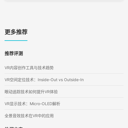
更多推荐
推荐评测
VR内容创作工具与技术趋势
VR空间定位技术：Inside-Out vs Outside-In
眼动追踪技术如何提升VR体验
VR显示技术：Micro-OLED解析
全景音效技术在VR中的应用